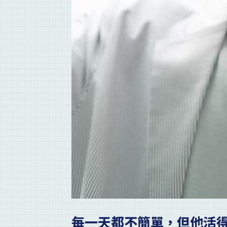
每一天都不簡單，但他活