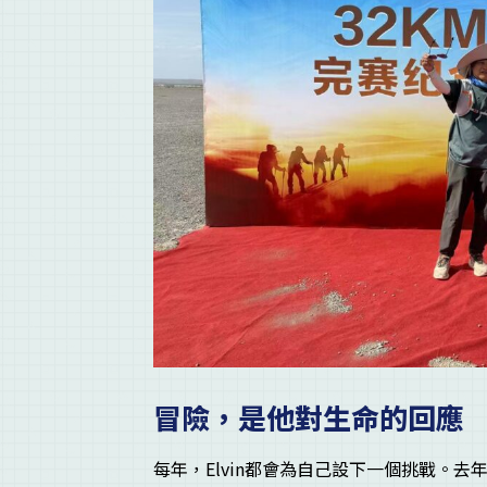
冒險，是他對生命的回應
每年，Elvin都會為自己設下一個挑戰。