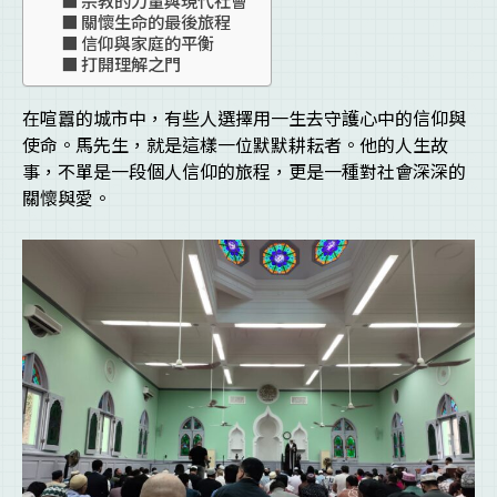
關懷生命的最後旅程
信仰與家庭的平衡
打開理解之門
在喧囂的城市中，有些人選擇用一生去守護心中的信仰與
使命。馬先生，就是這樣一位默默耕耘者。他的人生故
事，不單是一段個人信仰的旅程，更是一種對社會深深的
關懷與愛。