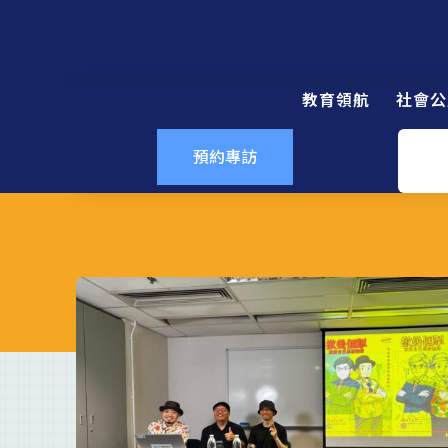
教育領航
社會公
預約專訪