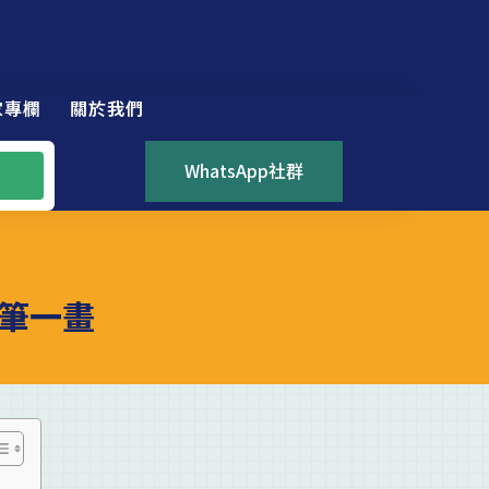
家專欄
關於我們
WhatsApp社群
筆一畫