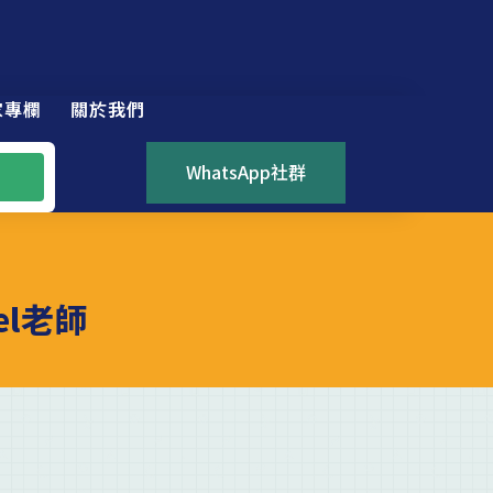
家專欄
關於我們
WhatsApp社群
el老師