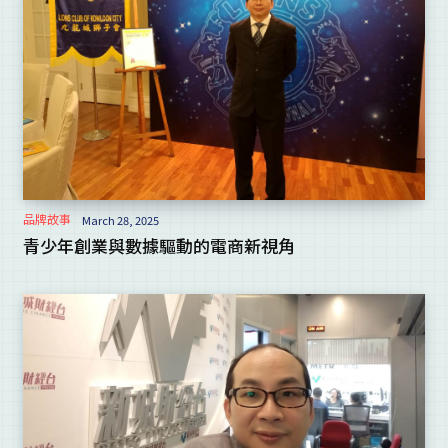
品牌故事
March 28, 2025
青少年創業與數據驅動的電商新視角