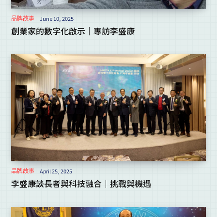
品牌故事
June 10, 2025
創業家的數字化啟示｜專訪李盛康
品牌故事
April 25, 2025
李盛康談長者與科技融合｜挑戰與機遇