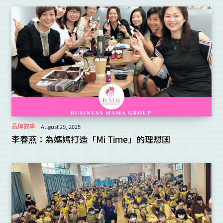
品牌故事
August 29, 2025
李春燕：為媽媽打造「Mi Time」的理想國