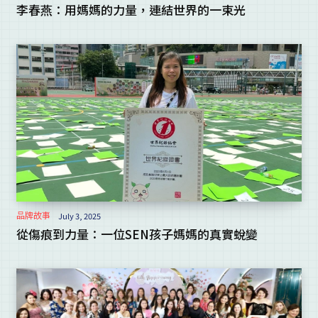
李春燕：用媽媽的力量，連結世界的一束光
品牌故事
July 3, 2025
從傷痕到力量：一位SEN孩子媽媽的真實蛻變