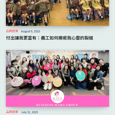
品牌故事
August 9, 2025
付出讓我更富有：義工如何療癒我心靈的裂縫
品牌故事
July 31, 2025