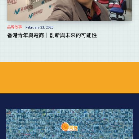
品牌故事
February 23, 2025
香港青年與電商｜創新與未來的可能性