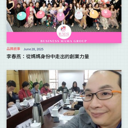
品牌故事
June 28, 2025
李春燕：從媽媽身份中走出的創業力量