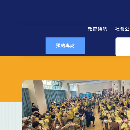
教育領航
社會公
預約專訪