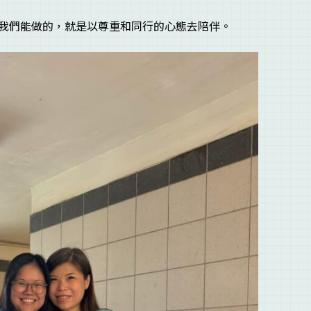
我們能做的，就是以尊重和同行的心態去陪伴。