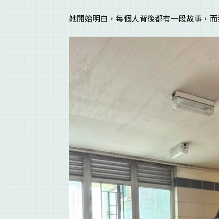
她開始明白，每個人背後都有一段故事，而