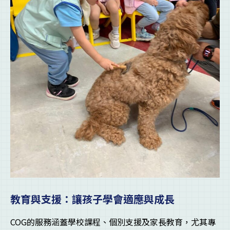
教育與支援：讓孩子學會適應與成長
COG的服務涵蓋學校課程、個別支援及家長教育，尤其專