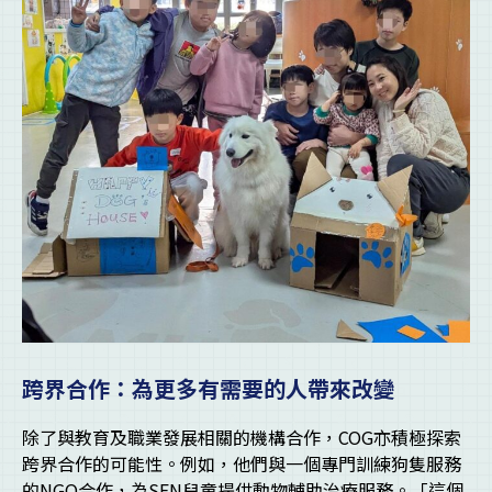
跨界合作：為更多有需要的人帶來改變
除了與教育及職業發展相關的機構合作，COG亦積極探索
跨界合作的可能性。例如，他們與一個專門訓練狗隻服務
的NGO合作，為SEN兒童提供動物輔助治療服務。「這個