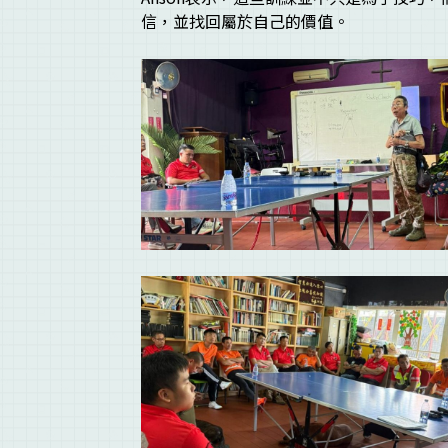
信，並找回屬於自己的價值。