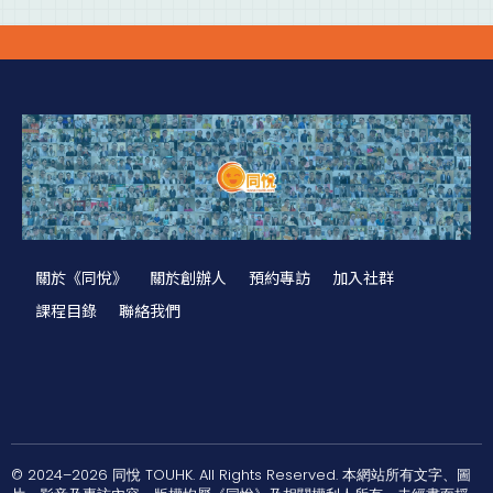
關於《同悅》
關於創辦人
預約專訪
加入社群
課程目錄
聯絡我們
© 2024–2026 同悅 TOUHK. All Rights Reserved. 本網站所有文字、圖