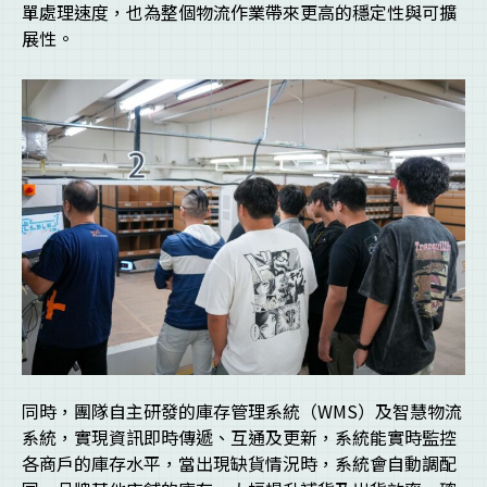
單處理速度，也為整個物流作業帶來更高的穩定性與可擴
展性。
同時，團隊自主研發的庫存管理系統（WMS）及智慧物流
系統，實現資訊即時傳遞、互通及更新，系統能實時監控
各商戶的庫存水平，當出現缺貨情況時，系統會自動調配