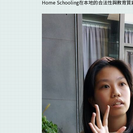
Home Schooling在本地的合法性與教