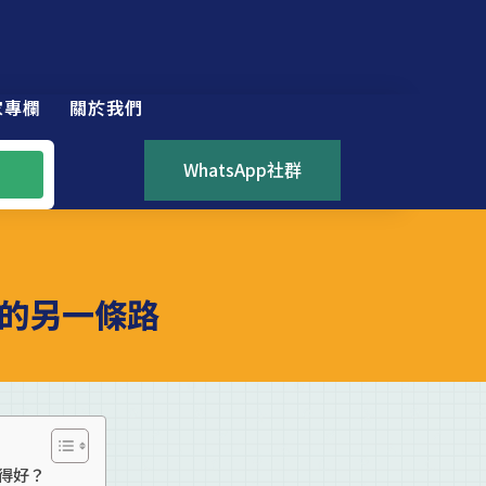
家專欄
關於我們
WhatsApp社群
的另一條路
得好？