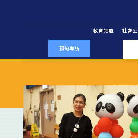
教育領航
社會公
預約專訪