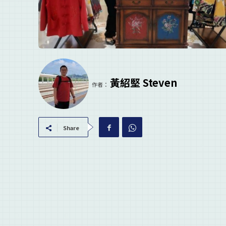
黃紹堅 Steven
作者：
Share