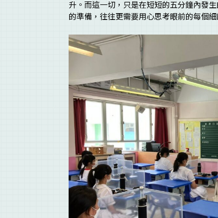
升。而這一切，只是在短短的五分鐘內發生
的準備，往往更需要用心思考眼前的每個細