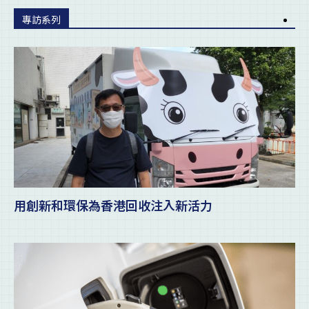
專訪系列
用創新和環保為香港回收注入新活力