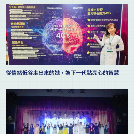
從情緒低谷走出來的她，為下一代點亮心的智慧