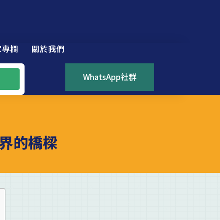
家專欄
關於我們
WhatsApp社群
界的橋樑