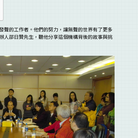
發聲的工作者。他們的努力，讓無聲的世界有了更多
辦人邵日贊先生，聽他分享這個機構背後的故事與挑