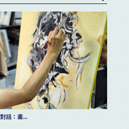
對話：畫...