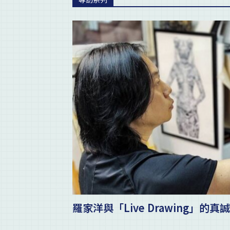
羅家洋與「Live Drawing」的真誠