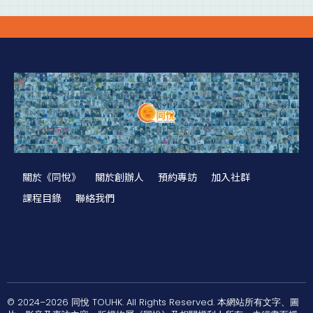
關於《同悅》
關於創辦人
預約專訪
加入社群
課程目錄
聯絡我們
© 2024–2026 同悅 TOUHK. All Rights Reserved. 本網站所有文字、圖