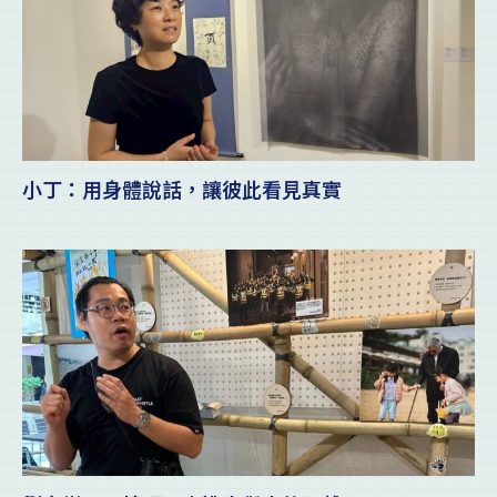
小丁：用身體說話，讓彼此看見真實