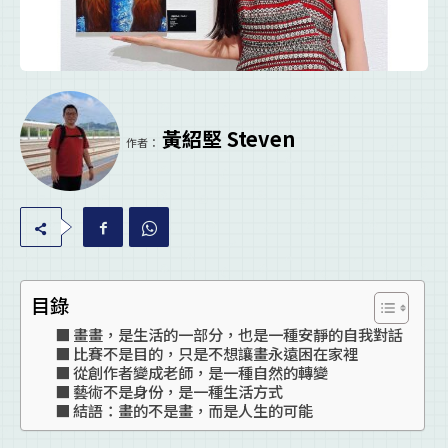
黃紹堅 Steven
作者：
目錄
畫畫，是生活的一部分，也是一種安靜的自我對話
比賽不是目的，只是不想讓畫永遠困在家裡
從創作者變成老師，是一種自然的轉變
藝術不是身份，是一種生活方式
結語：畫的不是畫，而是人生的可能