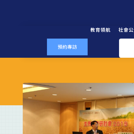
教育領航
社會公
預約專訪