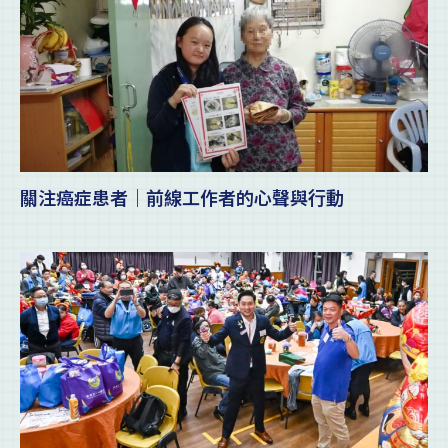
關注癌症患者｜前線工作者的心聲與行動