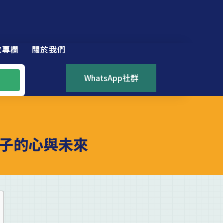
家專欄
關於我們
WhatsApp社群
子的心與未來