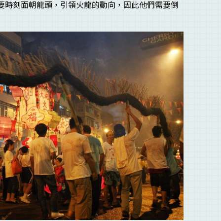
要時刻面朝龍頭，引領火龍的動向，因此他們需要倒