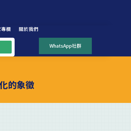
家專欄
關於我們
WhatsApp社群
化的象徵