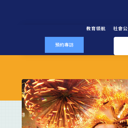
教育領航
社會公
預約專訪