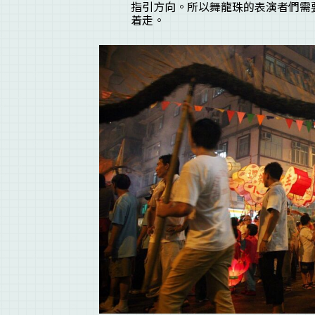
指引方向。所以舞龍珠的表演者們需
着走。