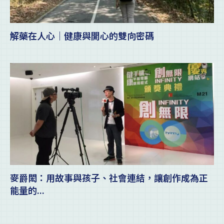
解藥在人心｜健康與開心的雙向密碼
麥爵閎：用故事與孩子、社會連結，讓創作成為正
能量的...