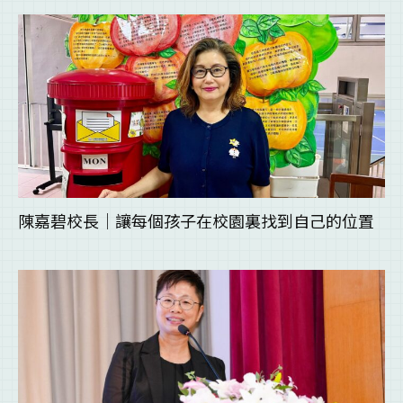
陳嘉碧校長｜讓每個孩子在校園裏找到自己的位置